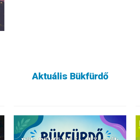
Aktuális Bükfürdő