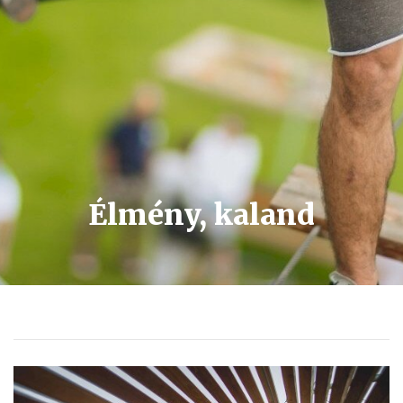
Élmény, kaland