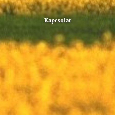
Kapcsolat