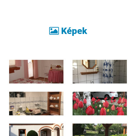
Képek