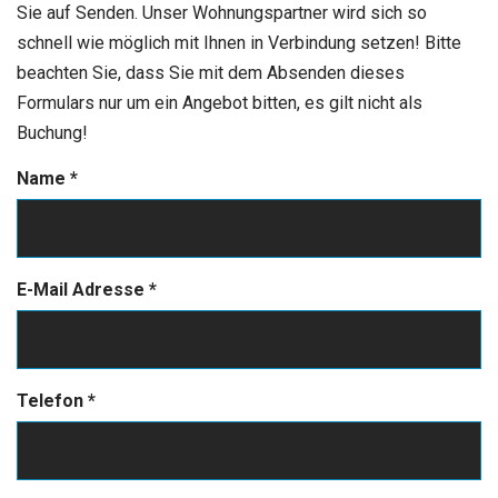
Sie auf Senden. Unser Wohnungspartner wird sich so
schnell wie möglich mit Ihnen in Verbindung setzen! Bitte
beachten Sie, dass Sie mit dem Absenden dieses
Formulars nur um ein Angebot bitten, es gilt nicht als
Buchung!
Name
*
E-Mail Adresse
*
Telefon
*