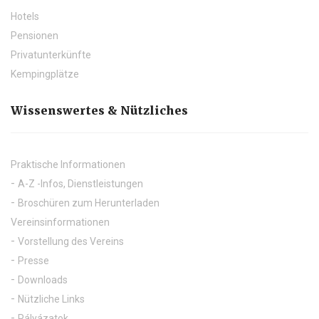
Hotels
Pensionen
Privatunterkünfte
Kempingplätze
Wissenswertes & Nützliches
Praktische Informationen
A-Z -Infos, Dienstleistungen
Broschüren zum Herunterladen
Vereinsinformationen
Vorstellung des Vereins
Presse
Downloads
Nützliche Links
Pályázatok