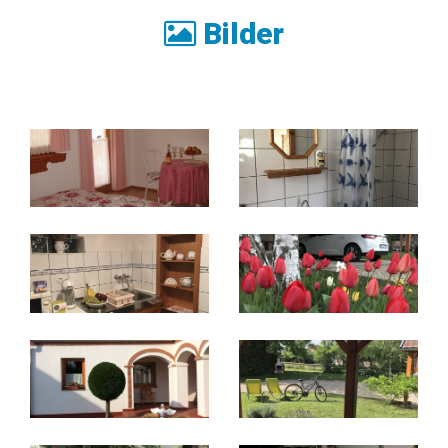
Bilder