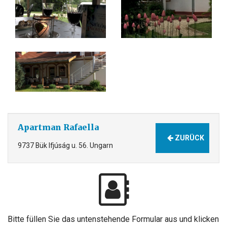
Apartman Rafaella
ZURÜCK
9737 Bük Ifjúság u. 56. Ungarn
Bitte füllen Sie das untenstehende Formular aus und klicken