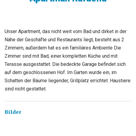
Unser Apartment, das nicht weit vom Bad und dirket in der
Nähe der Geschäfte und Restaurants liegt, besteht aus 2
Zimmern, außerdem hat es ein familiäres Ambiente Die
Zimmer sind mit Bad, einer kompletten Küche und mit
Terasse ausgestattet. Die bedeckte Garage befindet sich
auf dem geschlossenen Hof. Im Garten wurde ein, im
Schatten der Bäume liegender, Grillplatz errichtet. Haustiere
sind nicht gestattet.
Bilder