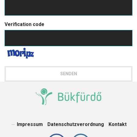
Verification code
SENDEN
Impressum
Datenschutzverordnung
Kontakt