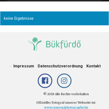
keine Ergebnisse
Impressum
Datenschutzverordnung
Kontakt
© 2018 Alle Rechte vorbehalten
Offizieller Fotograf unserer Webseite ist:
www.csepregiphotography.hu