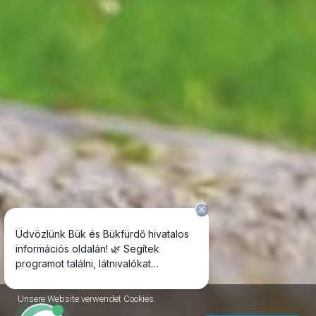
Unsere Website verwendet Cookies.