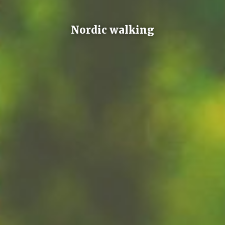
Nordic walking