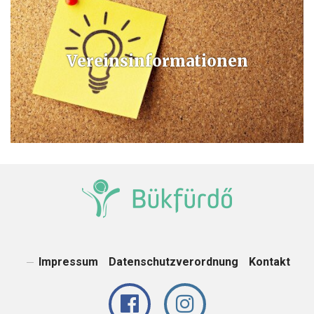
Vereinsinformationen
Impressum
Datenschutzverordnung
Kontakt