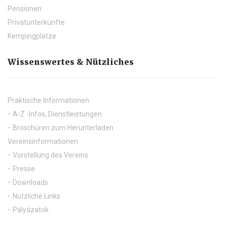
Pensionen
Privatunterkünfte
Kempingplätze
Wissenswertes & Nützliches
Praktische Informationen
A-Z -Infos, Dienstleistungen
Broschüren zum Herunterladen
Vereinsinformationen
Vorstellung des Vereins
Presse
Downloads
Nützliche Links
Pályázatok