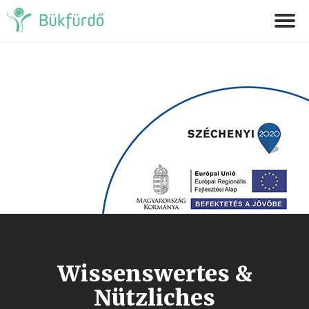
Wissenswertes &
Nützliches