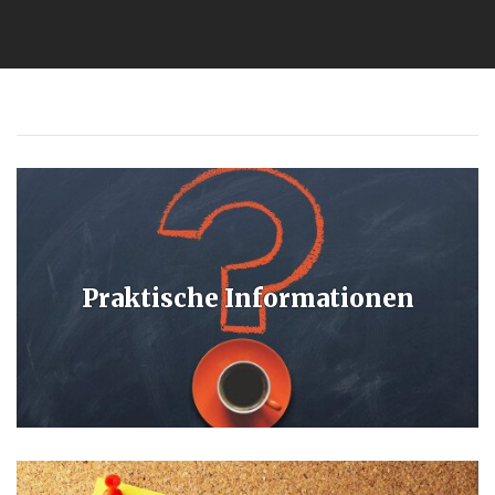
Praktische Informationen