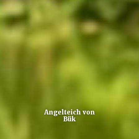
Angelteich von
Bük