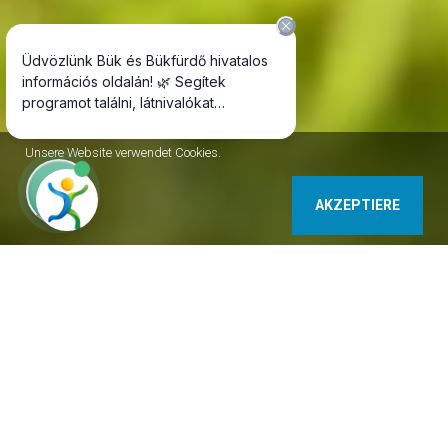
Unsere Website verwendet Cookies.
AKZEPTIERE