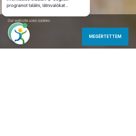
Our website uses cookies.
MEGÉRTETTEM