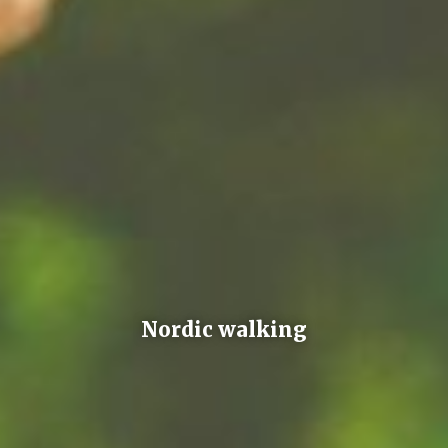
Nordic walking