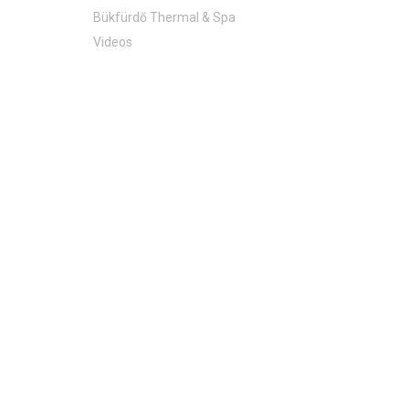
Bükfürdő Thermal & Spa
Videos