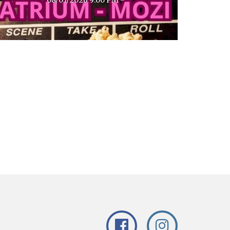
08/07/2026 9:00 PM -