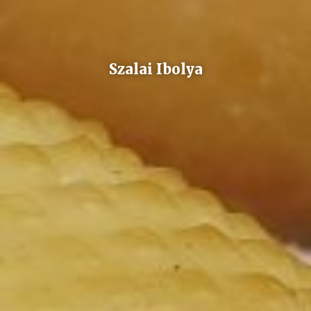
Szalai Ibolya