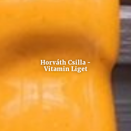
Horváth Csilla -
Vitamin Liget