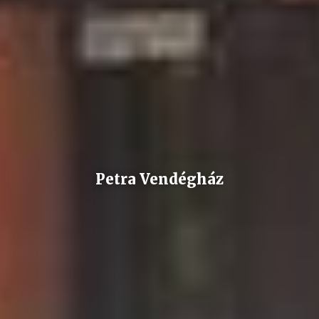
Petra Vendégház