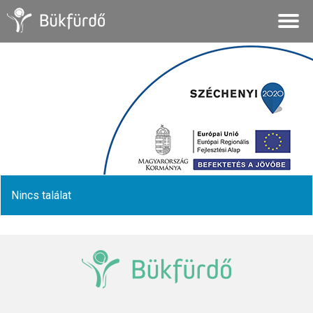
Nincs találat