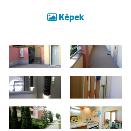
Képek