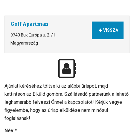
Golf Apartman
VISSZA
9740 Bük Európa u. 2. / I.
Magyarország
Ajánlat kéréséhez töltse ki az alábbi űrlapot, majd
kattintson az Elküld gombra. Szállásadó partnerünk a lehető