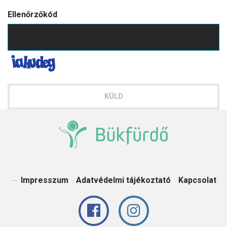
Ellenőrzőkód
KÜLD
Impresszum
Adatvédelmi tájékoztató
Kapcsolat