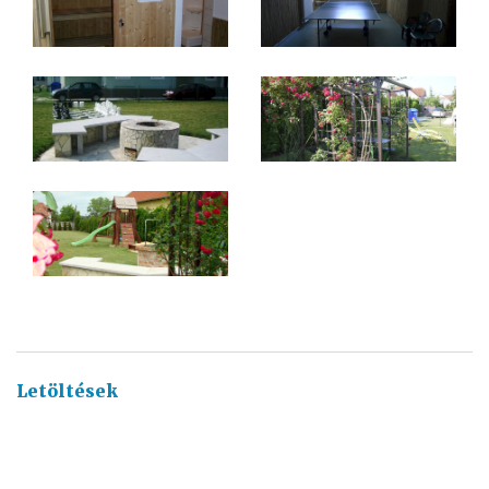
Letöltések