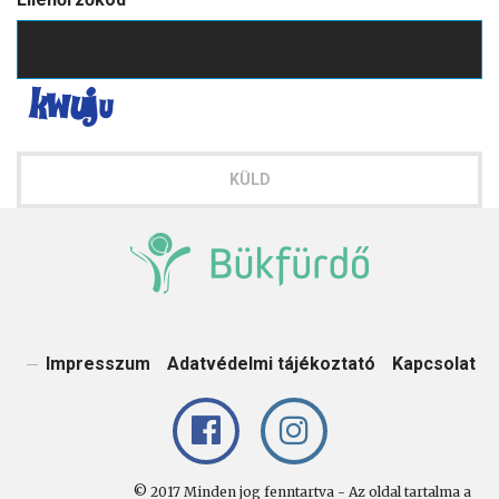
KÜLD
Impresszum
Adatvédelmi tájékoztató
Kapcsolat
© 2017 Minden jog fenntartva - Az oldal tartalma a