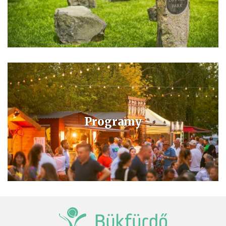
Programy