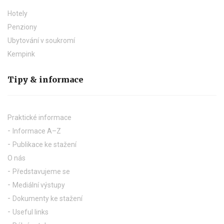
Hotely
Penziony
Ubytování v soukromí
Kempink
Tipy & informace
Praktické informace
Informace A–Z
Publikace ke stažení
O nás
Představujeme se
Mediální výstupy
Dokumenty ke stažení
Useful links