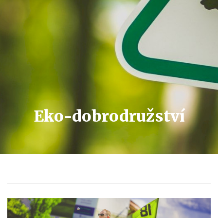
Eko-dobrodružství