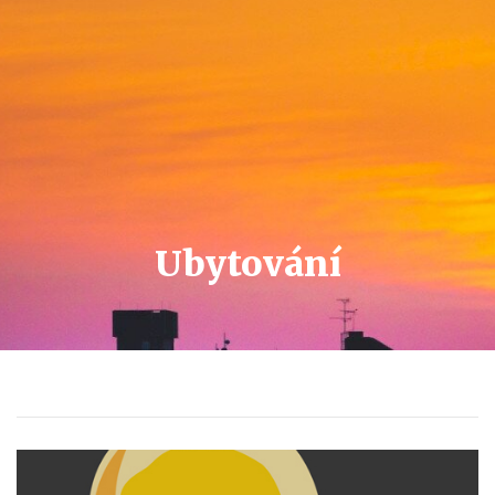
Ubytování