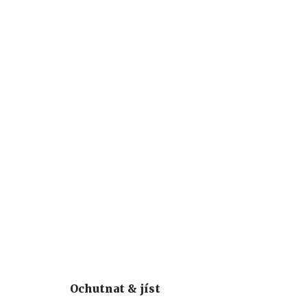
Ochutnat & jíst