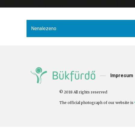
Nenalezeno
Impresum
© 2018 All rights reserved
The official photograph of our website is