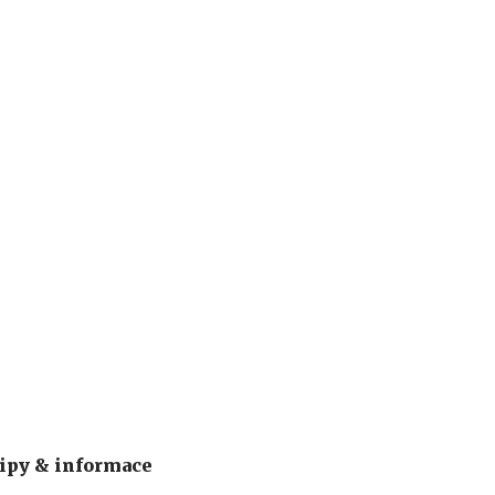
ipy & informace