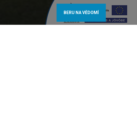
BERU NA VĚDOMÍ