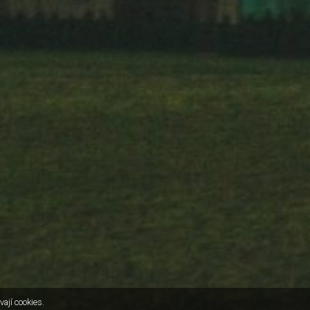
vají cookies.