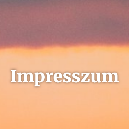
Impresszum