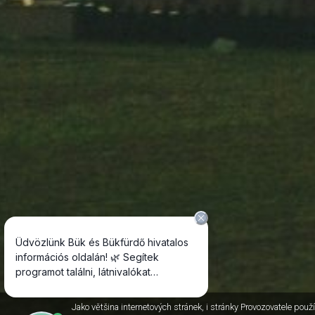
Jako většina internetových stránek, i stránky Provozovatele použí