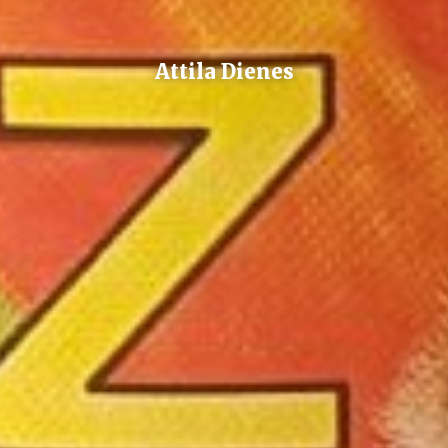
Attila Dienes