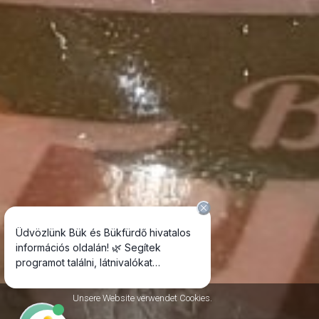
Unsere Website verwendet Cookies.