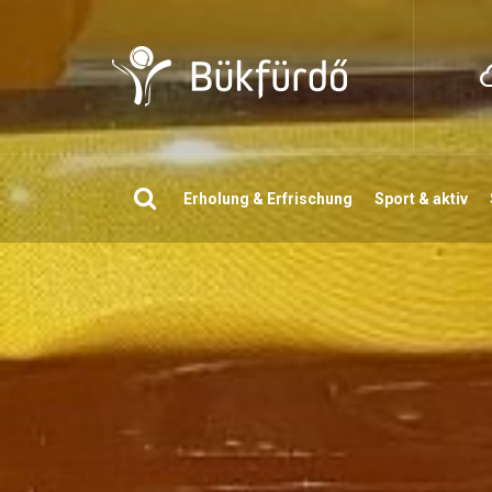
Suchen
Erholung & Erfrischung
Sport & aktiv