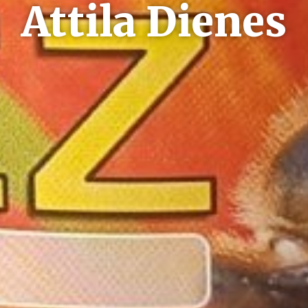
Attila Dienes