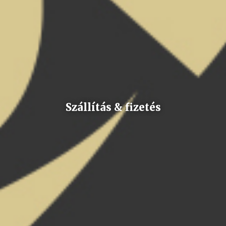
Szállítás & fizetés