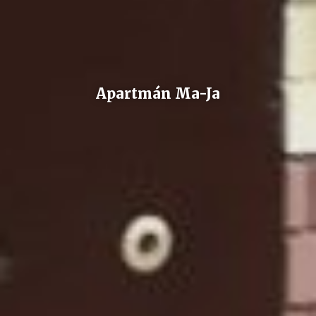
Apartmán Ma-Ja