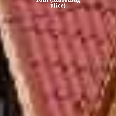
ulice)