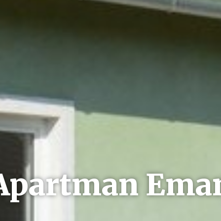
Apartman Ema