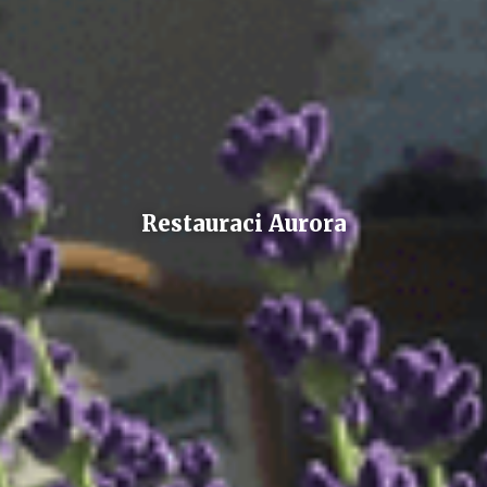
Restauraci Aurora