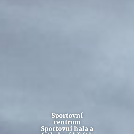
Sportovní
centrum
Sportovní hala a