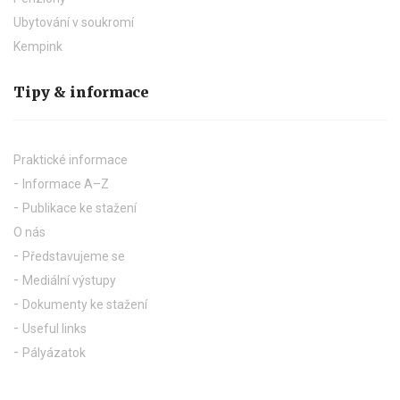
Ubytování v soukromí
Kempink
Tipy & informace
Praktické informace
Informace A–Z
Publikace ke stažení
O nás
Představujeme se
Mediální výstupy
Dokumenty ke stažení
Useful links
Pályázatok