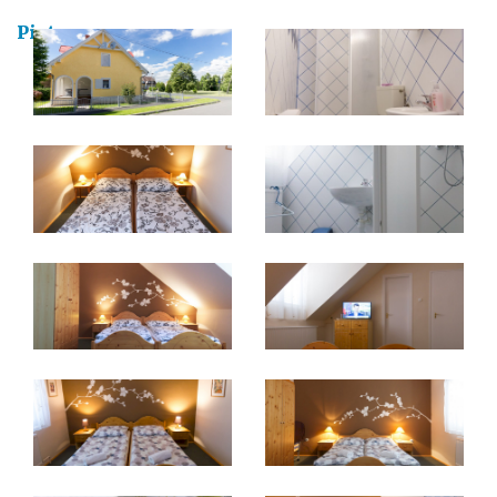
Pictures