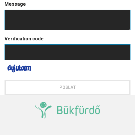
Message
Verification code
POSLAT