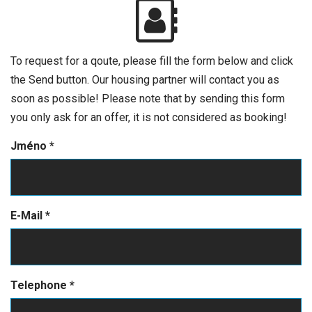
To request for a qoute, please fill the form below and click
the Send button. Our housing partner will contact you as
soon as possible! Please note that by sending this form
you only ask for an offer, it is not considered as booking!
Jméno
*
E-Mail
*
Telephone
*