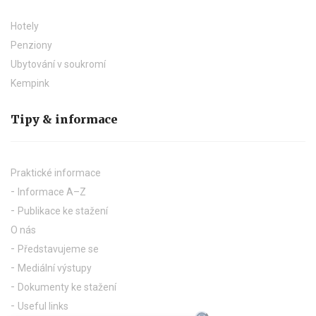
Hotely
Penziony
Ubytování v soukromí
Kempink
Tipy & informace
Praktické informace
Informace A–Z
Publikace ke stažení
O nás
Představujeme se
Mediální výstupy
Dokumenty ke stažení
Useful links