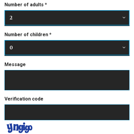
Number of adults
*
2
Number of children
*
0
Message
Verification code