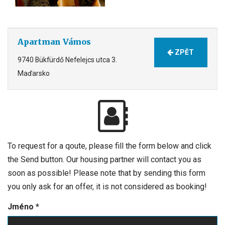
Apartman Vámos
ZPĚT
9740 Bükfürdő Nefelejcs utca 3.
Maďarsko
To request for a qoute, please fill the form below and click
the Send button. Our housing partner will contact you as
soon as possible! Please note that by sending this form
you only ask for an offer, it is not considered as booking!
Jméno
*