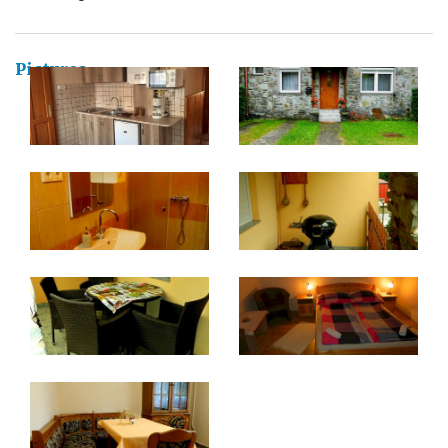
Pictures