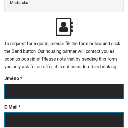
Maďarsko
To request for a qoute, please fill the form below and click
the Send button. Our housing partner will contact you as
soon as possible! Please note that by sending this form
you only ask for an offer, it is not considered as booking!
Jméno
*
E-Mail
*