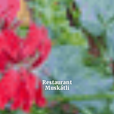
Restaurant
Muskátli