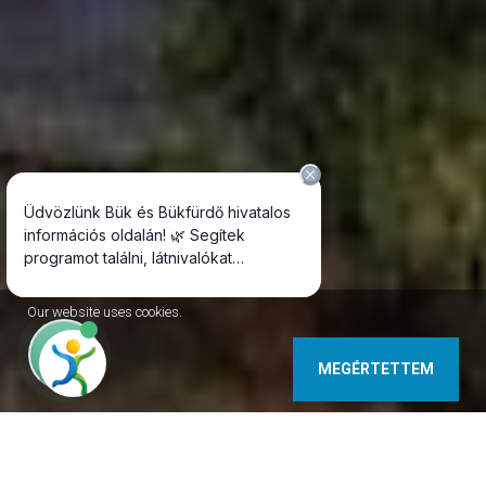
Our website uses cookies.
MEGÉRTETTEM