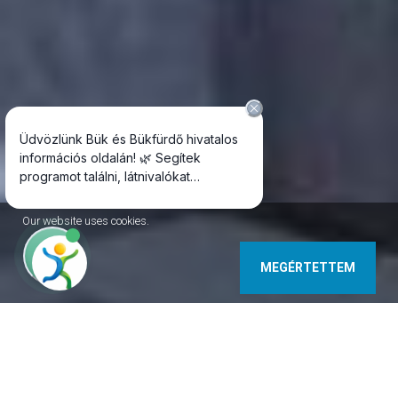
Our website uses cookies.
MEGÉRTETTEM