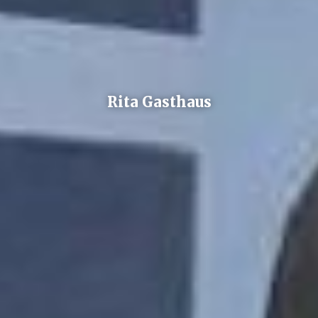
Rita Gasthaus