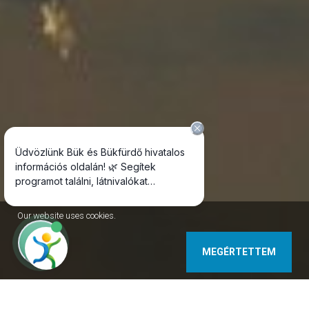
Our website uses cookies.
MEGÉRTETTEM