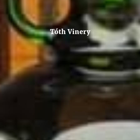
Tóth Vinery