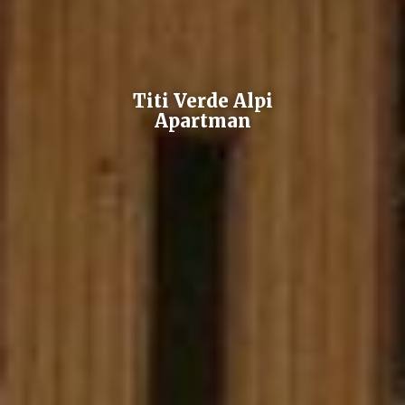
Titi Verde Alpi
Apartman