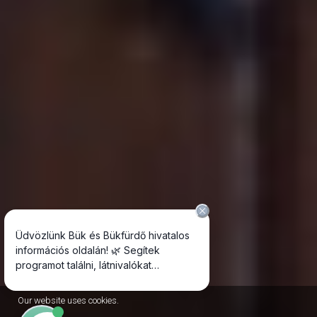
Our website uses cookies.