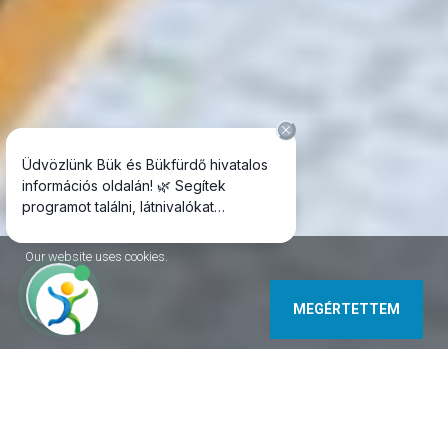
Our website uses cookies.
MEGÉRTETTEM