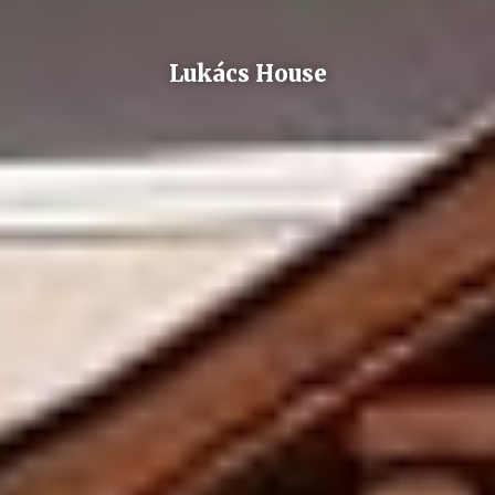
Lukács House