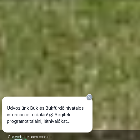
Our website uses cookies.