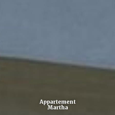
Appartement
Martha