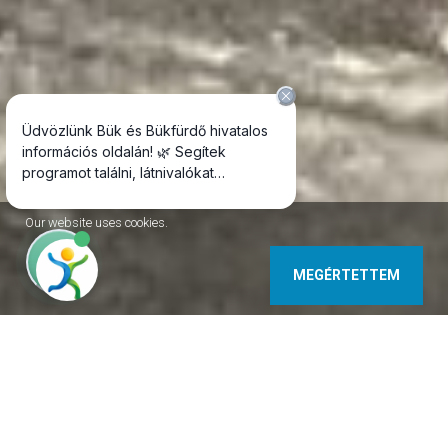
Our website uses cookies.
MEGÉRTETTEM