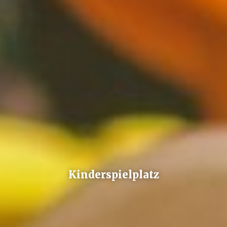
Kinderspielplatz