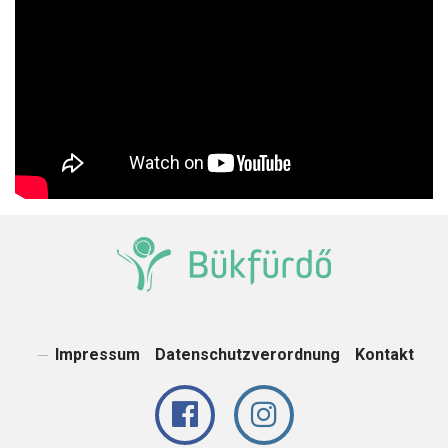
Impressum
Datenschutzverordnung
Kontakt