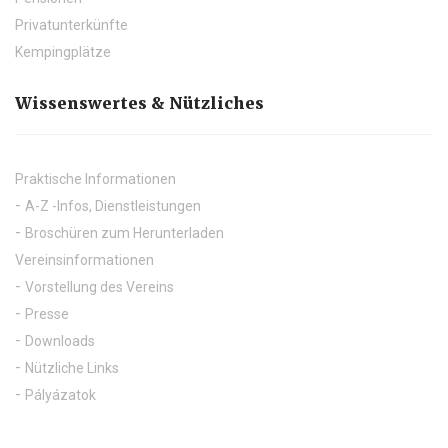
Privatunterkünfte
Kempingplätze
Wissenswertes & Nützliches
Praktische Informationen
A-Z -Infos, Dienstleistungen
Broschüren zum Herunterladen
Vereinsinformationen
Vorstellung des Vereins
Presse
Downloads
Nützliche Links
Pályázatok