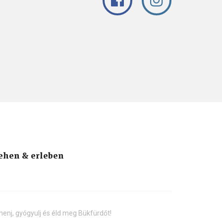
ehen & erleben