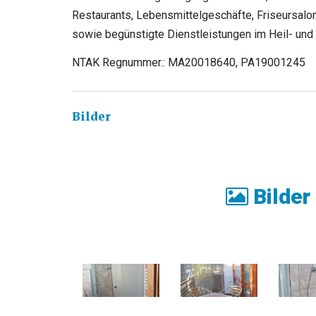
Restaurants, Lebensmittelgeschäfte, Friseursal
sowie begünstigte Dienstleistungen im Heil- und
NTAK Regnummer.: MA20018640, PA19001245
Bilder
Bilder