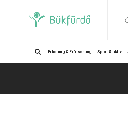
Suchen
Erholung & Erfrischung
Sport & aktiv