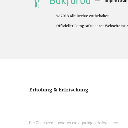
Impressu
© 2018 Alle Rechte vorbehalten
Offizieller Fotograf unserer Webseite ist:
Erholung & Erfrischung