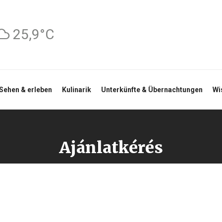
25,9°C
Sehen & erleben
Kulinarik
Unterkünfte & Übernachtungen
Wi
Ajánlatkérés